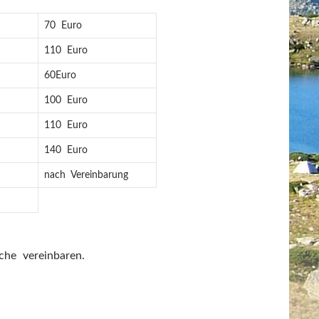
70 Euro
110 Euro
60Euro
100 Euro
110 Euro
140 Euro
nach Vereinbarung
he vereinbaren.