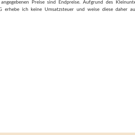
 angegebenen Preise sind Endpreise. Aufgrund des Kleinun
 erhebe ich keine Umsatzsteuer und weise diese daher auc