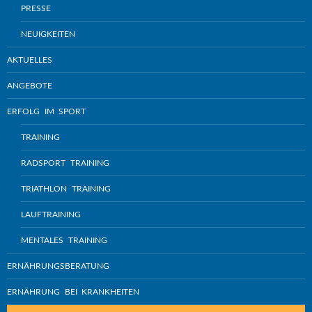
PRESSE
NEUIGKEITEN
AKTUELLES
ANGEBOTE
ERFOLG IM SPORT
TRAINING
RADSPORT TRAINING
TRIATHLON TRAINING
LAUFTRAINING
MENTALES TRAINING
ERNÄHRUNGSBERATUNG
ERNÄHRUNG BEI KRANKHEITEN