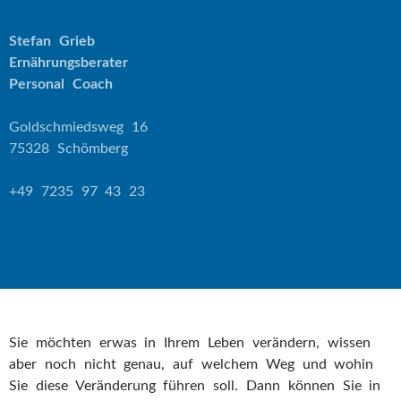
Stefan Grieb
Ernährungsberater
Personal Coach
Goldschmiedsweg 16
75328 Schömberg
+49 7235 97 43 23
info@stefan-grieb.de
Sie möchten erwas in Ihrem Leben verändern, wissen
aber noch nicht genau, auf welchem Weg und wohin
Sie diese Veränderung führen soll. Dann können Sie in