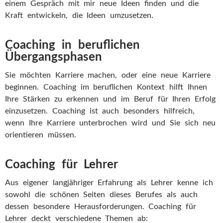
einem Gespräch mit mir neue Ideen finden und die
Kraft entwickeln, die Ideen umzusetzen.
Coaching in beruflichen
Übergangsphasen
Sie möchten Karriere machen, oder eine neue Karriere
beginnen. Coaching im beruflichen Kontext hilft Ihnen
Ihre Stärken zu erkennen und im Beruf für Ihren Erfolg
einzusetzen. Coaching ist auch besonders hilfreich,
wenn Ihre Karriere unterbrochen wird und Sie sich neu
orientieren müssen.
Coaching für Lehrer
Aus eigener langjähriger Erfahrung als Lehrer kenne ich
sowohl die schönen Seiten dieses Berufes als auch
dessen besondere Herausforderungen. Coaching für
Lehrer deckt verschiedene Themen ab: