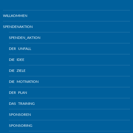
WILLKOMMEN
SPENDENAKTION
SPENDEN_AKTION
DER UNFALL
DIE IDEE
DIE ZIELE
DIE MOTIVATION
DER PLAN
DAS TRAINING
SPONSOREN
SPONSORING