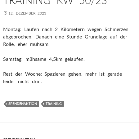
TRAINING KW 50/23
12. DEZEMBER 2023
Montag: Laufen nach 2 Kilometern wegen Schmerzen
abgebrochen. Danach eine Stunde Grundlage auf der
Rolle, eher mühsam.
Samstag: mühsame 4,5km gelaufen.
Rest der Woche: Spazieren gehen. mehr ist gerade
leider nicht drin.
SPENDENAKTION
TRAINING