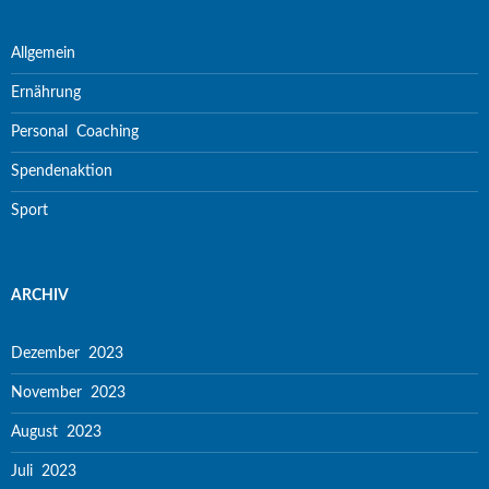
Allgemein
Ernährung
Personal Coaching
Spendenaktion
Sport
ARCHIV
Dezember 2023
November 2023
August 2023
Juli 2023