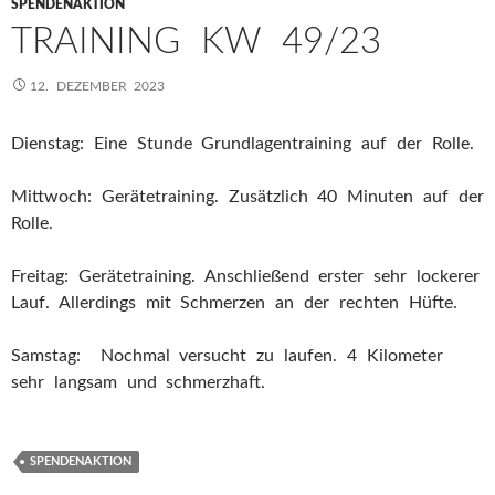
SPENDENAKTION
TRAINING KW 49/23
12. DEZEMBER 2023
Dienstag: Eine Stunde Grundlagentraining auf der Rolle.
Mittwoch: Gerätetraining. Zusätzlich 40 Minuten auf der
Rolle.
Freitag: Gerätetraining. Anschließend erster sehr lockerer
Lauf. Allerdings mit Schmerzen an der rechten Hüfte.
Samstag: Nochmal versucht zu laufen. 4 Kilometer
sehr langsam und schmerzhaft.
SPENDENAKTION