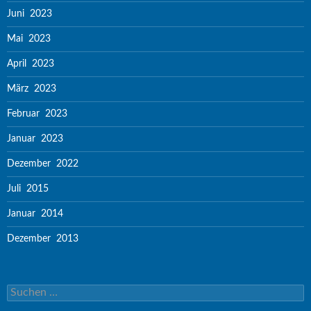
Juni 2023
Mai 2023
April 2023
März 2023
Februar 2023
Januar 2023
Dezember 2022
Juli 2015
Januar 2014
Dezember 2013
Suchen nach: