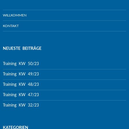
WILLKOMMEN
KONTAKT
NEUESTE BEITRÄGE
Training KW 50/23
Training KW 49/23
Training KW 48/23
Training KW 47/23
Training KW 32/23
KATEGORIEN