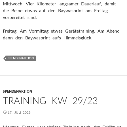
Mittwoch: Vier Kilometer langsamer Dauerlauf, damit
die Beine etwas auf den Baywasprint am Freitag
vorbereitet sind.
Freitag: Am Vormittag etwas Gerätetraining. Am Abend
dann den Baywasprint aufs Himmelsglück.
SPENDENAKTION
SPENDENAKTION
TRAINING KW 29/23
17. JULI 2023