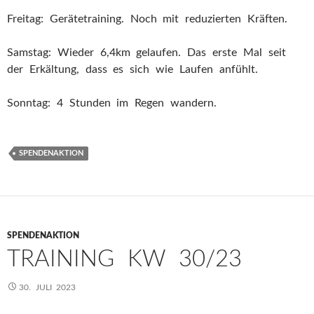
Freitag: Gerätetraining. Noch mit reduzierten Kräften.
Samstag: Wieder 6,4km gelaufen. Das erste Mal seit
der Erkältung, dass es sich wie Laufen anfühlt.
Sonntag: 4 Stunden im Regen wandern.
SPENDENAKTION
SPENDENAKTION
TRAINING KW 30/23
30. JULI 2023