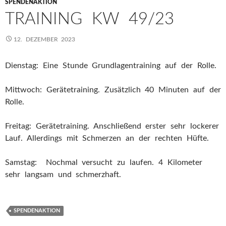
SPENDENAKTION
TRAINING KW 49/23
12. DEZEMBER 2023
Dienstag: Eine Stunde Grundlagentraining auf der Rolle.
Mittwoch: Gerätetraining. Zusätzlich 40 Minuten auf der
Rolle.
Freitag: Gerätetraining. Anschließend erster sehr lockerer
Lauf. Allerdings mit Schmerzen an der rechten Hüfte.
Samstag: Nochmal versucht zu laufen. 4 Kilometer
sehr langsam und schmerzhaft.
SPENDENAKTION