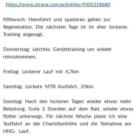
https://www.strava.com/activities/9301218680
Mittwoch: Heimfahrt und spazieren gehen zur
Regeneration. Die nächsten Tage ist ist eher lockeres
Training angesagt.
Donnerstag: Leichtes Gerätetraining um wieder
reinzukommen.
Freitag: Lockerer Lauf mit 4,7km
Samstag: Lockere MTB Ausfahrt, 25km.
Sonntag: Nach den lockeren Tagen wieder etwas mehr
Belastung. Gute 2 Stunden auf dem Rad, wieder etwas
flotter unterwegs. Für nächste Woche plane ich eine
Testfahrt an der Charlottenhöhe und die Teilnahme am
HNG- Lauf.