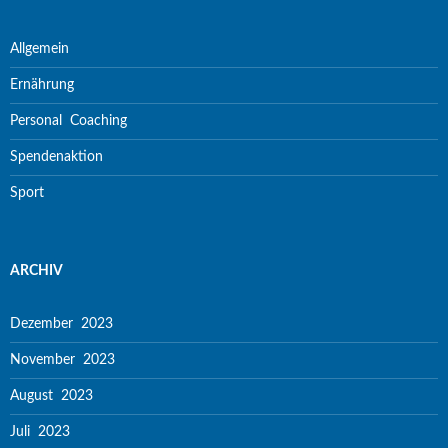
Allgemein
Ernährung
Personal Coaching
Spendenaktion
Sport
ARCHIV
Dezember 2023
November 2023
August 2023
Juli 2023