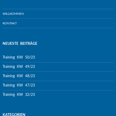
WILLKOMMEN
KONTAKT
NEUESTE BEITRÄGE
Training KW 50/23
Training KW 49/23
Training KW 48/23
Training KW 47/23
Training KW 32/23
KATEGORIEN