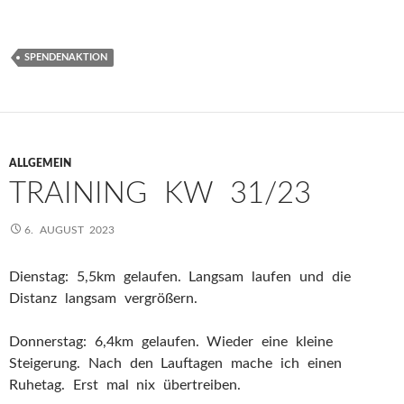
SPENDENAKTION
ALLGEMEIN
TRAINING KW 31/23
6. AUGUST 2023
Dienstag: 5,5km gelaufen. Langsam laufen und die
Distanz langsam vergrößern.
Donnerstag: 6,4km gelaufen. Wieder eine kleine
Steigerung. Nach den Lauftagen mache ich einen
Ruhetag. Erst mal nix übertreiben.