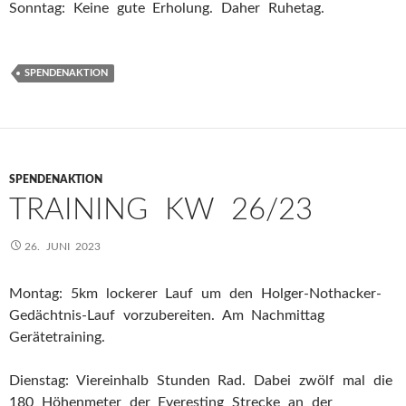
Sonntag: Keine gute Erholung. Daher Ruhetag.
SPENDENAKTION
SPENDENAKTION
TRAINING KW 26/23
26. JUNI 2023
Montag: 5km lockerer Lauf um den Holger-Nothacker-
Gedächtnis-Lauf vorzubereiten. Am Nachmittag
Gerätetraining.
Dienstag: Viereinhalb Stunden Rad. Dabei zwölf mal die
180 Höhenmeter der Everesting Strecke an der