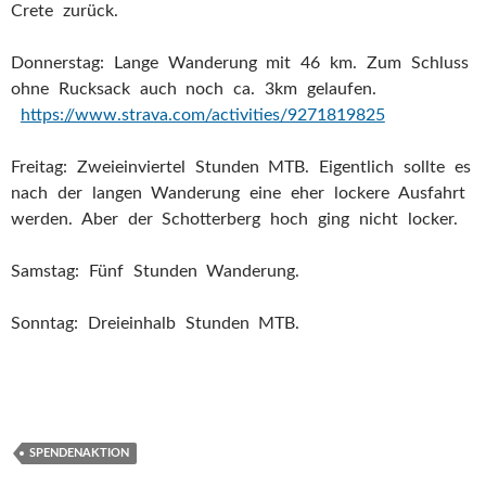
Crete zurück.
Donnerstag: Lange Wanderung mit 46 km. Zum Schluss
ohne Rucksack auch noch ca. 3km gelaufen.
https://www.strava.com/activities/9271819825
Freitag: Zweieinviertel Stunden MTB. Eigentlich sollte es
nach der langen Wanderung eine eher lockere Ausfahrt
werden. Aber der Schotterberg hoch ging nicht locker.
Samstag: Fünf Stunden Wanderung.
Sonntag: Dreieinhalb Stunden MTB.
SPENDENAKTION