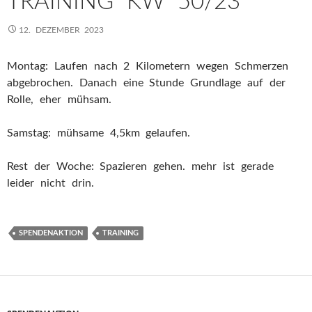
TRAINING KW 50/23
12. DEZEMBER 2023
Montag: Laufen nach 2 Kilometern wegen Schmerzen
abgebrochen. Danach eine Stunde Grundlage auf der
Rolle, eher mühsam.
Samstag: mühsame 4,5km gelaufen.
Rest der Woche: Spazieren gehen. mehr ist gerade
leider nicht drin.
SPENDENAKTION
TRAINING