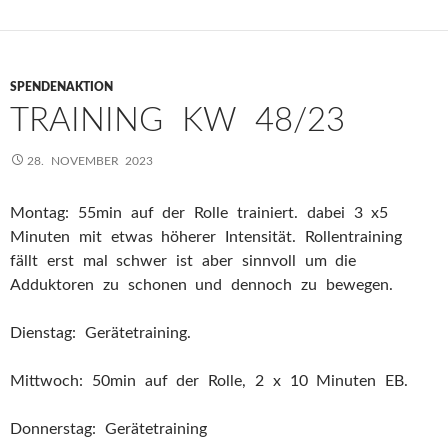
SPENDENAKTION
TRAINING KW 48/23
28. NOVEMBER 2023
Montag: 55min auf der Rolle trainiert. dabei 3 x5
Minuten mit etwas höherer Intensität. Rollentraining
fällt erst mal schwer ist aber sinnvoll um die
Adduktoren zu schonen und dennoch zu bewegen.
Dienstag: Gerätetraining.
Mittwoch: 50min auf der Rolle, 2 x 10 Minuten EB.
Donnerstag: Gerätetraining