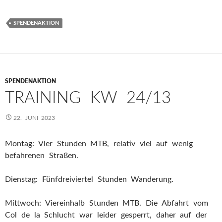
SPENDENAKTION
SPENDENAKTION
TRAINING KW 24/13
22. JUNI 2023
Montag: Vier Stunden MTB, relativ viel auf wenig
befahrenen Straßen.
Dienstag: Fünfdreiviertel Stunden Wanderung.
Mittwoch: Viereinhalb Stunden MTB. Die Abfahrt vom
Col de la Schlucht war leider gesperrt, daher auf der