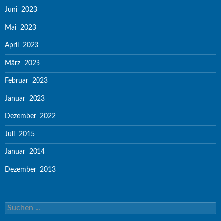
Juni 2023
Mai 2023
April 2023
März 2023
Februar 2023
Januar 2023
Dezember 2022
Juli 2015
Januar 2014
Dezember 2013
Suchen nach: