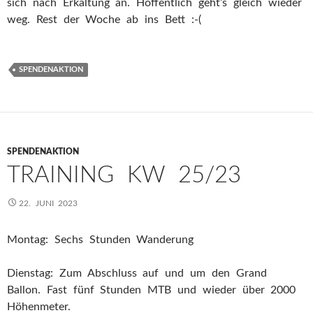
sich nach Erkältung an. Hoffentlich geht’s gleich wieder
weg. Rest der Woche ab ins Bett :-(
SPENDENAKTION
SPENDENAKTION
TRAINING KW 25/23
22. JUNI 2023
Montag: Sechs Stunden Wanderung
Dienstag: Zum Abschluss auf und um den Grand
Ballon. Fast fünf Stunden MTB und wieder über 2000
Höhenmeter.