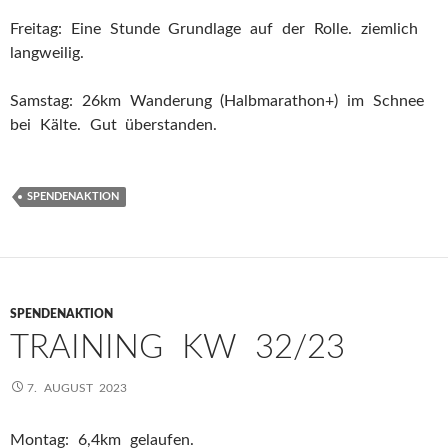
Freitag: Eine Stunde Grundlage auf der Rolle. ziemlich
langweilig.
Samstag: 26km Wanderung (Halbmarathon+) im Schnee
bei Kälte. Gut überstanden.
SPENDENAKTION
SPENDENAKTION
TRAINING KW 32/23
7. AUGUST 2023
Montag: 6,4km gelaufen.