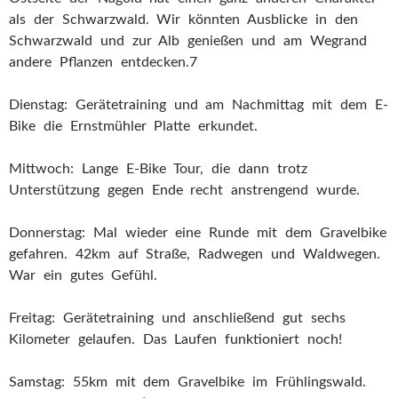
als der Schwarzwald. Wir könnten Ausblicke in den
Schwarzwald und zur Alb genießen und am Wegrand
andere Pflanzen entdecken.7
Dienstag: Gerätetraining und am Nachmittag mit dem E-
Bike die Ernstmühler Platte erkundet.
Mittwoch: Lange E-Bike Tour, die dann trotz
Unterstützung gegen Ende recht anstrengend wurde.
Donnerstag: Mal wieder eine Runde mit dem Gravelbike
gefahren. 42km auf Straße, Radwegen und Waldwegen.
War ein gutes Gefühl.
Freitag: Gerätetraining und anschließend gut sechs
Kilometer gelaufen. Das Laufen funktioniert noch!
Samstag: 55km mit dem Gravelbike im Frühlingswald.