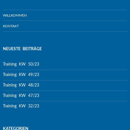
WILLKOMMEN
KONTAKT
NEUESTE BEITRÄGE
Training KW 50/23
Training KW 49/23
Training KW 48/23
Training KW 47/23
Training KW 32/23
KATEGORIEN