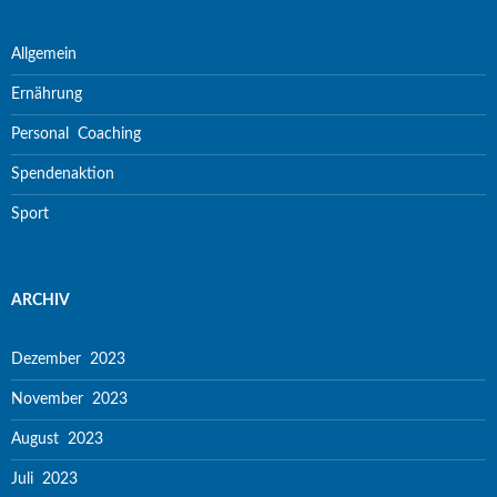
Allgemein
Ernährung
Personal Coaching
Spendenaktion
Sport
ARCHIV
Dezember 2023
November 2023
August 2023
Juli 2023