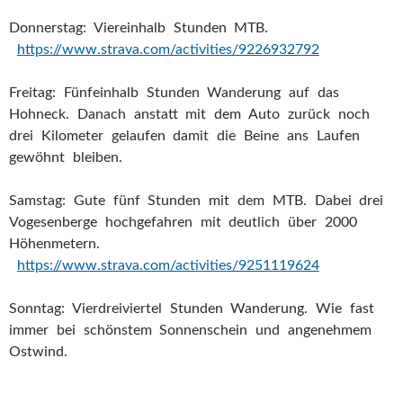
Donnerstag: Viereinhalb Stunden MTB.
https://www.strava.com/activities/9226932792
Freitag: Fünfeinhalb Stunden Wanderung auf das
Hohneck. Danach anstatt mit dem Auto zurück noch
drei Kilometer gelaufen damit die Beine ans Laufen
gewöhnt bleiben.
Samstag: Gute fünf Stunden mit dem MTB. Dabei drei
Vogesenberge hochgefahren mit deutlich über 2000
Höhenmetern.
https://www.strava.com/activities/9251119624
Sonntag: Vierdreiviertel Stunden Wanderung. Wie fast
immer bei schönstem Sonnenschein und angenehmem
Ostwind.