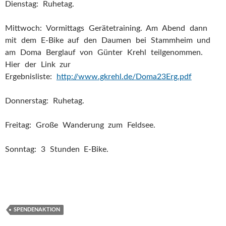
Dienstag: Ruhetag.
Mittwoch: Vormittags Gerätetraining. Am Abend dann
mit dem E-Bike auf den Daumen bei Stammheim und
am Doma Berglauf von Günter Krehl teilgenommen.
Hier der Link zur
Ergebnisliste:
http://www.gkrehl.de/Doma23Erg.pdf
Donnerstag: Ruhetag.
Freitag: Große Wanderung zum Feldsee.
Sonntag: 3 Stunden E-Bike.
SPENDENAKTION