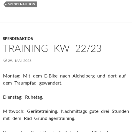
SPENDENAKTION
SPENDENAKTION
TRAINING KW 22/23
29. MAI 2023
Montag: Mit dem E-Bike nach Aichelberg und dort auf
dem Traumpfad gewandert.
Dienstag: Ruhetag.
Mittwoch: Gerätetraining. Nachmittags gute drei Stunden
mit dem Rad Grundlagentraining.