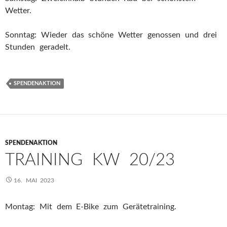
Wetter.
Sonntag: Wieder das schöne Wetter genossen und drei
Stunden geradelt.
SPENDENAKTION
SPENDENAKTION
TRAINING KW 20/23
16. MAI 2023
Montag: Mit dem E-Bike zum Gerätetraining.