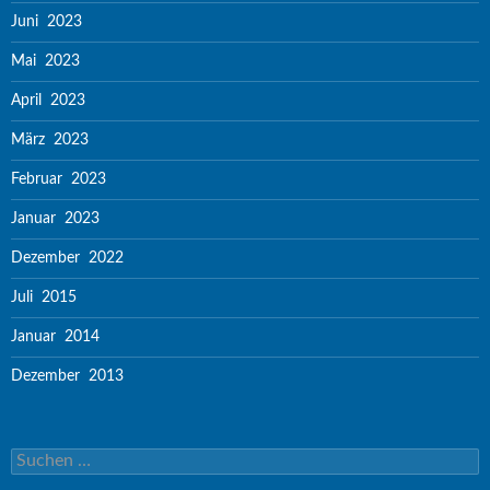
Juni 2023
Mai 2023
April 2023
März 2023
Februar 2023
Januar 2023
Dezember 2022
Juli 2015
Januar 2014
Dezember 2013
Suchen nach: