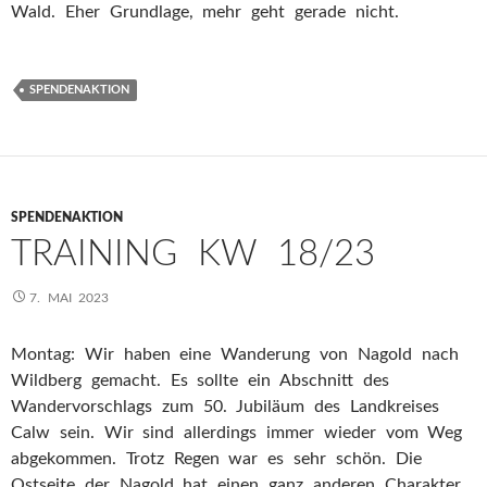
Wald. Eher Grundlage, mehr geht gerade nicht.
SPENDENAKTION
SPENDENAKTION
TRAINING KW 18/23
7. MAI 2023
Montag: Wir haben eine Wanderung von Nagold nach
Wildberg gemacht. Es sollte ein Abschnitt des
Wandervorschlags zum 50. Jubiläum des Landkreises
Calw sein. Wir sind allerdings immer wieder vom Weg
abgekommen. Trotz Regen war es sehr schön. Die
Ostseite der Nagold hat einen ganz anderen Charakter