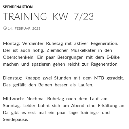
SPENDENAKTION
TRAINING KW 7/23
14. FEBRUAR 2023
Montag: Verdienter Ruhetag mit aktiver Regeneration.
Der ist auch nötig. Ziemlicher Muskelkater in den
Oberschenkeln. Ein paar Besorgungen mit dem E-Bike
machen und spazieren gehen reicht zur Regeneration.
Dienstag: Knappe zwei Stunden mit dem MTB geradelt.
Das gefällt den Beinen besser als Laufen.
Mittwoch: Nochmal Ruhetag nach dem Lauf am
Sonntag. Leider bahnt sich am Abend eine Erkältung an.
Da gibt es erst mal ein paar Tage Trainings- und
Sendepause.