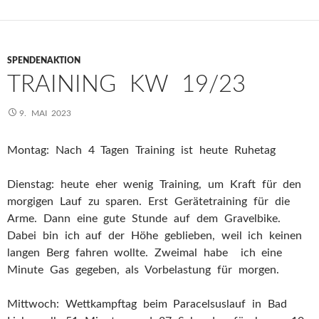
SPENDENAKTION
TRAINING KW 19/23
9. MAI 2023
Montag: Nach 4 Tagen Training ist heute Ruhetag
Dienstag: heute eher wenig Training, um Kraft für den
morgigen Lauf zu sparen. Erst Gerätetraining für die
Arme. Dann eine gute Stunde auf dem Gravelbike.
Dabei bin ich auf der Höhe geblieben, weil ich keinen
langen Berg fahren wollte. Zweimal habe ich eine
Minute Gas gegeben, als Vorbelastung für morgen.
Mittwoch: Wettkampftag beim Paracelsuslauf in Bad