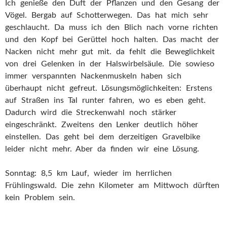
Ich genieße den Duft der Pflanzen und den Gesang der
Vögel. Bergab auf Schotterwegen. Das hat mich sehr
geschlaucht. Da muss ich den Blich nach vorne richten
und den Kopf bei Gerüttel hoch halten. Das macht der
Nacken nicht mehr gut mit. da fehlt die Beweglichkeit
von drei Gelenken in der Halswirbelsäule. Die sowieso
immer verspannten Nackenmuskeln haben sich
überhaupt nicht gefreut. Lösungsmöglichkeiten: Erstens
auf Straßen ins Tal runter fahren, wo es eben geht.
Dadurch wird die Streckenwahl noch stärker
eingeschränkt. Zweitens den Lenker deutlich höher
einstellen. Das geht bei dem derzeitigen Gravelbike
leider nicht mehr. Aber da finden wir eine Lösung.
Sonntag: 8,5 km Lauf, wieder im herrlichen
Frühlingswald. Die zehn Kilometer am Mittwoch dürften
kein Problem sein.