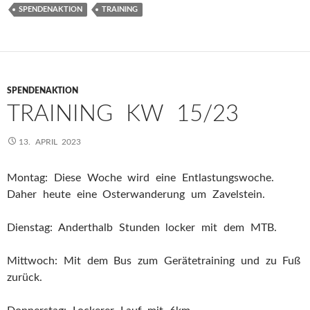
SPENDENAKTION
TRAINING
SPENDENAKTION
TRAINING KW 15/23
13. APRIL 2023
Montag: Diese Woche wird eine Entlastungswoche.
Daher heute eine Osterwanderung um Zavelstein.
Dienstag: Anderthalb Stunden locker mit dem MTB.
Mittwoch: Mit dem Bus zum Gerätetraining und zu Fuß
zurück.