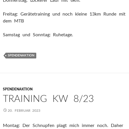
Donnerstag: Lockerer Lauf mit 6km.
Freitag: Gerätetraining und noch kleine 13km Runde mit
dem MTB
Samstag und Sonntag: Ruhetage.
SPENDENAKTION
SPENDENAKTION
TRAINING KW 8/23
20. FEBRUAR 2023
Montag: Der Schnupfen plagt mich immer noch. Daher