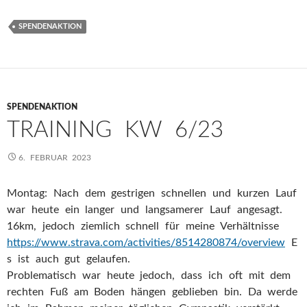
SPENDENAKTION
SPENDENAKTION
TRAINING KW 6/23
6. FEBRUAR 2023
Montag: Nach dem gestrigen schnellen und kurzen Lauf
war heute ein langer und langsamerer Lauf angesagt.
16km, jedoch ziemlich schnell für meine Verhältnisse
https://www.strava.com/activities/8514280874/overview
E
s ist auch gut gelaufen.
Problematisch war heute jedoch, dass ich oft mit dem
rechten Fuß am Boden hängen geblieben bin. Da werde