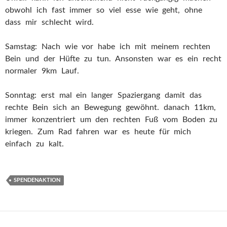
obwohl ich fast immer so viel esse wie geht, ohne
dass mir schlecht wird.
Samstag: Nach wie vor habe ich mit meinem rechten
Bein und der Hüfte zu tun. Ansonsten war es ein recht
normaler 9km Lauf.
Sonntag: erst mal ein langer Spaziergang damit das
rechte Bein sich an Bewegung gewöhnt. danach 11km,
immer konzentriert um den rechten Fuß vom Boden zu
kriegen. Zum Rad fahren war es heute für mich
einfach zu kalt.
SPENDENAKTION