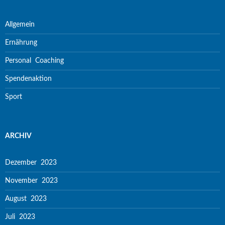
Allgemein
Ernährung
Personal Coaching
Spendenaktion
Sport
ARCHIV
Dezember 2023
November 2023
August 2023
Juli 2023