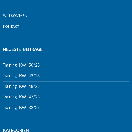
WILLKOMMEN
KONTAKT
NEUESTE BEITRÄGE
Training KW 50/23
Training KW 49/23
Training KW 48/23
Training KW 47/23
Training KW 32/23
KATEGORIEN