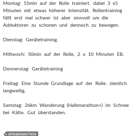
Montag: 55min auf der Rolle trainiert. dabei 3 x5
Minuten mit etwas höherer Intensität. Rollentraining
fällt erst mal schwer ist aber sinnvoll um die
Adduktoren zu schonen und dennoch zu bewegen.
Dienstag: Gerätetraining.
Mittwoch: 50min auf der Rolle, 2 x 10 Minuten EB.
Donnerstag: Gerätetraining
Freitag: Eine Stunde Grundlage auf der Rolle. ziemlich
langweilig.
Samstag: 26km Wanderung (Halbmarathon+) im Schnee
bei Kälte. Gut überstanden.
SPENDENAKTION