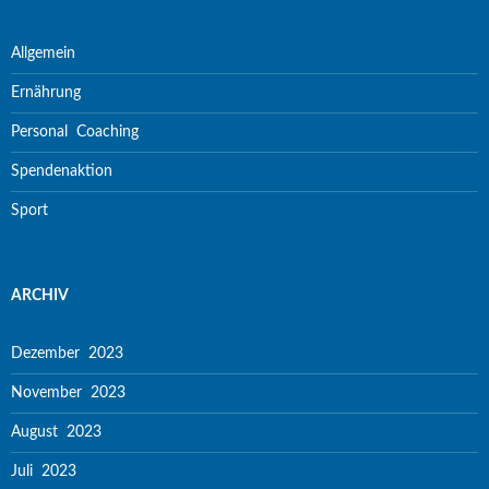
Allgemein
Ernährung
Personal Coaching
Spendenaktion
Sport
ARCHIV
Dezember 2023
November 2023
August 2023
Juli 2023