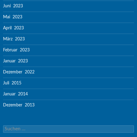
Juni 2023
Mai 2023
April 2023
März 2023
Februar 2023
Januar 2023
Dezember 2022
Juli 2015
Januar 2014
Dezember 2013
Suchen nach: