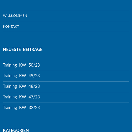
WILLKOMMEN
KONTAKT
NEUESTE BEITRÄGE
Training KW 50/23
Training KW 49/23
Training KW 48/23
Training KW 47/23
Training KW 32/23
KATEGORIEN