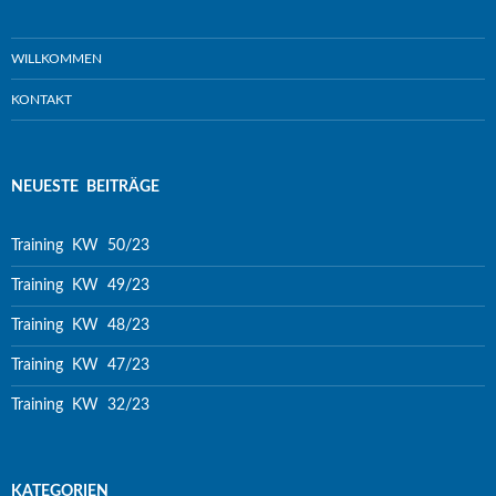
WILLKOMMEN
KONTAKT
NEUESTE BEITRÄGE
Training KW 50/23
Training KW 49/23
Training KW 48/23
Training KW 47/23
Training KW 32/23
KATEGORIEN