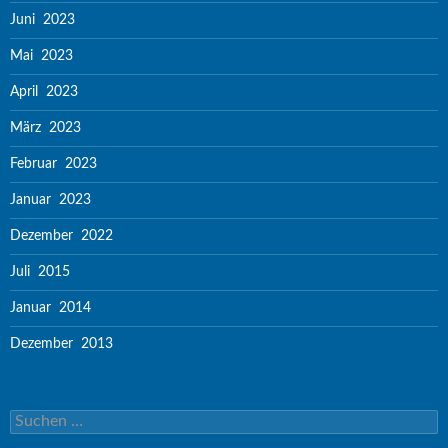
Juni 2023
Mai 2023
April 2023
März 2023
Februar 2023
Januar 2023
Dezember 2022
Juli 2015
Januar 2014
Dezember 2013
Suchen nach: