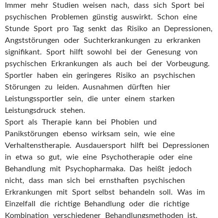
Immer mehr Studien weisen nach, dass sich Sport bei
psychischen Problemen günstig auswirkt. Schon eine
Stunde Sport pro Tag senkt das Risiko an Depressionen,
Angststörungen oder Suchterkrankungen zu erkranken
signifikant. Sport hilft sowohl bei der Genesung von
psychischen Erkrankungen als auch bei der Vorbeugung.
Sportler haben ein geringeres Risiko an psychischen
Störungen zu leiden. Ausnahmen dürften hier
Leistungssportler sein, die unter einem starken
Leistungsdruck stehen.
Sport als Therapie kann bei Phobien und
Panikstörungen ebenso wirksam sein, wie eine
Verhaltenstherapie. Ausdauersport hilft bei Depressionen
in etwa so gut, wie eine Psychotherapie oder eine
Behandlung mit Psychopharmaka. Das heißt jedoch
nicht, dass man sich bei ernsthaften psychischen
Erkrankungen mit Sport selbst behandeln soll. Was im
Einzelfall die richtige Behandlung oder die richtige
Kombination verschiedener Behandlungsmethoden ist,