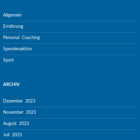
Allgemein
Ernährung
Personal Coaching
Spendenaktion
Sport
ARCHIV
Dezember 2023
November 2023
August 2023
Juli 2023