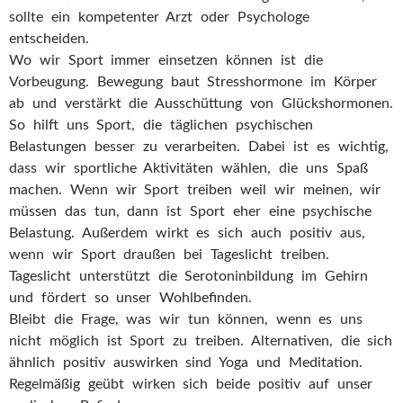
sollte ein kompetenter Arzt oder Psychologe
entscheiden.
Wo wir Sport immer einsetzen können ist die
Vorbeugung. Bewegung baut Stresshormone im Körper
ab und verstärkt die Ausschüttung von Glückshormonen.
So hilft uns Sport, die täglichen psychischen
Belastungen besser zu verarbeiten. Dabei ist es wichtig,
dass wir sportliche Aktivitäten wählen, die uns Spaß
machen. Wenn wir Sport treiben weil wir meinen, wir
müssen das tun, dann ist Sport eher eine psychische
Belastung. Außerdem wirkt es sich auch positiv aus,
wenn wir Sport draußen bei Tageslicht treiben.
Tageslicht unterstützt die Serotoninbildung im Gehirn
und fördert so unser Wohlbefinden.
Bleibt die Frage, was wir tun können, wenn es uns
nicht möglich ist Sport zu treiben. Alternativen, die sich
ähnlich positiv auswirken sind Yoga und Meditation.
Regelmäßig geübt wirken sich beide positiv auf unser