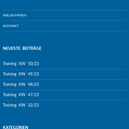
WILLKOMMEN
KONTAKT
NEUESTE BEITRÄGE
Training KW 50/23
Training KW 49/23
Training KW 48/23
Training KW 47/23
Training KW 32/23
KATEGORIEN