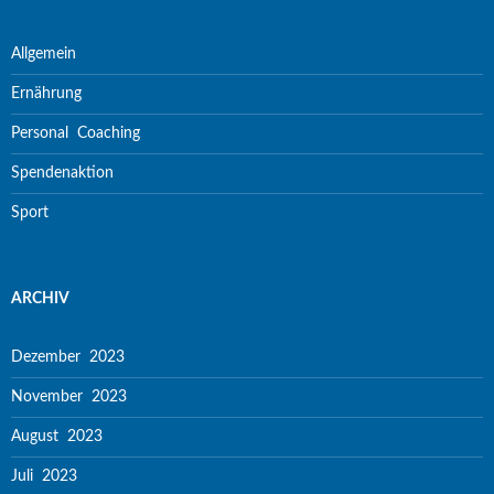
Allgemein
Ernährung
Personal Coaching
Spendenaktion
Sport
ARCHIV
Dezember 2023
November 2023
August 2023
Juli 2023