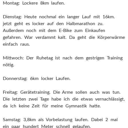
Montag: Lockere 8km laufen.
Dienstag: Heute nochmal ein langer Lauf mit 16km.
jetzt geht es locker auf den Halbmarathon zu.
Außerdem noch mit dem E-Bike zum Einkaufen
gefahren. War verdammt kalt. Da geht die Körperwärme
einfach raus.
Mittwoch: Der Ruhetag ist nach dem gestrigen Training
nötig.
Donnerstag: 6km locker Laufen.
Freitag: Gerätetraining. Die Arme sollen auch was tun.
Die letzten zwei Tage habe ich die etwas vernachlässigt,
da ich keine Zeit für meine Gymnastik hatte.
Samstag: 3,8km als Vorbelastung laufen. Dabei 2 mal
ein paar hundert Meter schnell gelaufen.