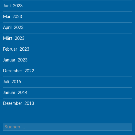
Juni 2023
Mai 2023
April 2023
März 2023
Februar 2023
Januar 2023
Dezember 2022
Juli 2015
Januar 2014
Dezember 2013
Suchen nach: